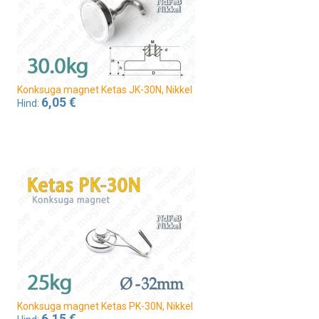
Konksuga magnet Ketas JK-30N, Nikkel
6,05 €
Hind:
Konksuga magnet Ketas PK-30N, Nikkel