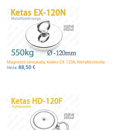
Magneetti silmukalla, Kiekko EX-120N, Metallikotelolla
88,50 €
Hinta: